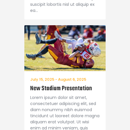
suscipit lobortis nisl ut aliquip ex
ea…
July 15, 2025
-
August 6, 2025
New Stadium Presentation
Lorem ipsum dolor sit amet,
consectetuer adipiscing elit, sed
diam nonummy nibh euismod
tincidunt ut laoreet dolore magna
aliquam erat volutpat. Ut wisi
enim ad minim veniam, quis