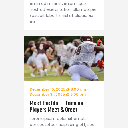
enim ad minim veniam, quis
nostrud exerci tation ullamcorper
suscipit lobortis nisl ut aliquip ex
ea…
December 10, 2025 @ 8:00 am
-
December 31, 2025 @ 5:00 pm
Meet the Idol – Famous
Players Meet & Greet
Lorem ipsum dolor sit amet,
consectetuer adipiscing elit, sed