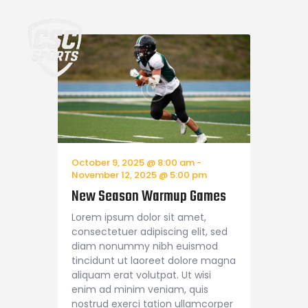
Home
October 9, 2025 @ 8:00 am
-
November 12, 2025 @ 5:00 pm
New Season Warmup Games
Lorem ipsum dolor sit amet,
consectetuer adipiscing elit, sed
diam nonummy nibh euismod
tincidunt ut laoreet dolore magna
aliquam erat volutpat. Ut wisi
enim ad minim veniam, quis
nostrud exerci tation ullamcorper